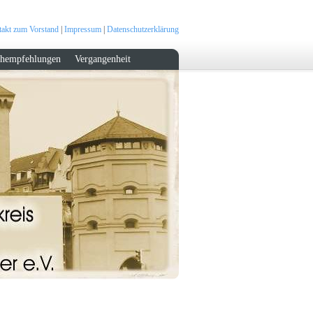
akt zum Vorstand
|
Impressum
|
Datenschutzerklärung
hempfehlungen
Vergangenheit