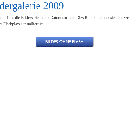
dergalerie 2009
en Links die Bilderserien nach Datum sortiert. Dies Bilder sind nur sichtbar we
r Flashplayer installiert ist.