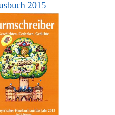
usbuch 2015