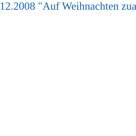
.12.2008 "Auf Weihnachten zu