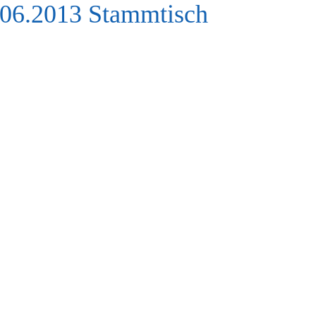
.06.2013 Stammtisch